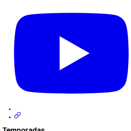
Temporadas