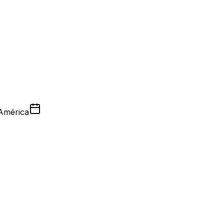
 América