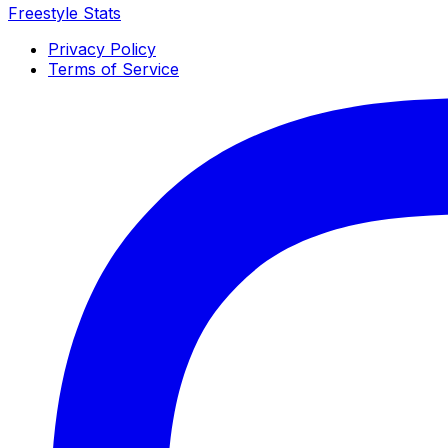
Freestyle Stats
Privacy Policy
Terms of Service