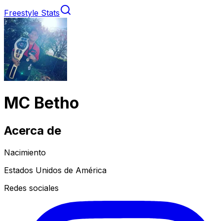
Freestyle Stats
MC Betho
Acerca de
Nacimiento
Estados Unidos de América
Redes sociales