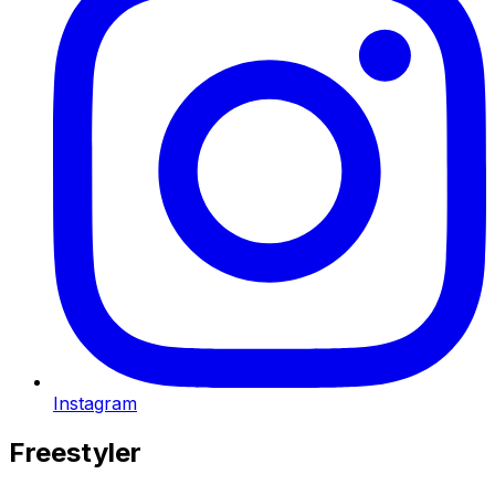
Instagram
Freestyler