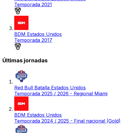
Temporada 2021
Medalla de plata
BDM Estados Unidos
Temporada 2017
Medalla de oro
Últimas jornadas
Red Bull Batalla Estados Unidos
Temporada 2025 / 2026 - Regional Miami
BDM Estados Unidos
Temporada 2024 / 2025 - Final nacional (Gold)