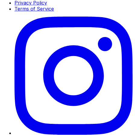
Privacy Policy
Terms of Service