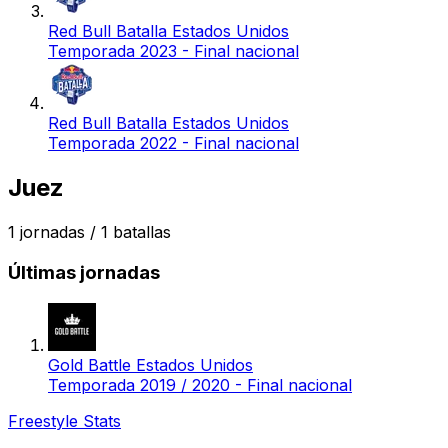
Red Bull Batalla Estados Unidos
Temporada 2023 - Final nacional
Red Bull Batalla Estados Unidos
Temporada 2022 - Final nacional
Juez
1
jornadas /
1
batallas
Últimas jornadas
Gold Battle Estados Unidos
Temporada 2019 / 2020 - Final nacional
Freestyle Stats