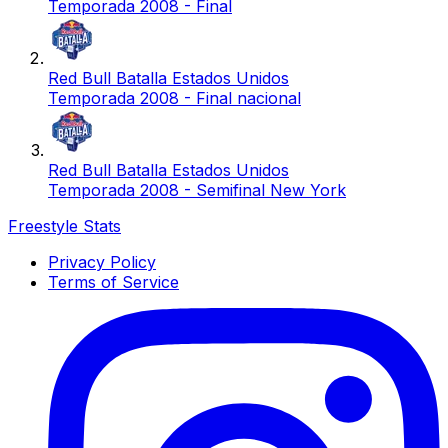
Temporada 2008 - Final
Red Bull Batalla Estados Unidos
Temporada 2008 - Final nacional
Red Bull Batalla Estados Unidos
Temporada 2008 - Semifinal New York
Freestyle Stats
Privacy Policy
Terms of Service