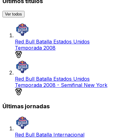
Últimos títulos
Ver todos
Red Bull Batalla Estados Unidos
Temporada 2008
Medalla de oro
Red Bull Batalla Estados Unidos
Temporada 2008 - Semifinal New York
Medalla de oro
Últimas jornadas
Red Bull Batalla Internacional