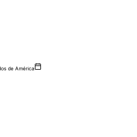
dos de América