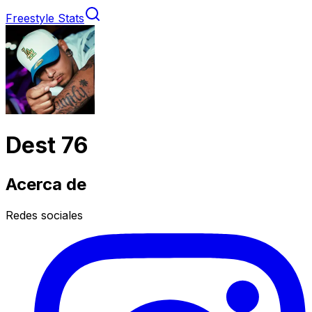
Freestyle Stats
Dest 76
Acerca de
Redes sociales