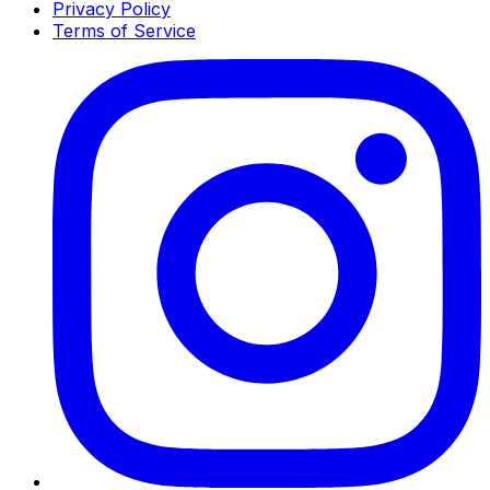
Privacy Policy
Terms of Service