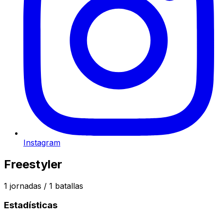
Instagram
Freestyler
1
jornadas /
1
batallas
Estadísticas