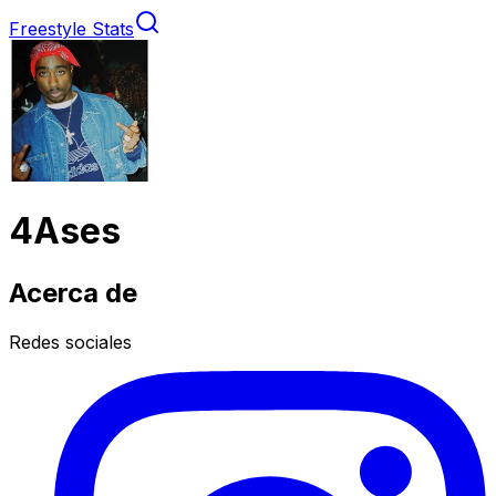
Freestyle Stats
4Ases
Acerca de
Redes sociales