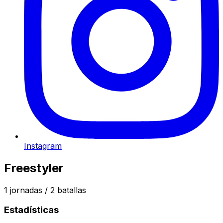
Instagram
Freestyler
1
jornadas /
2
batallas
Estadísticas