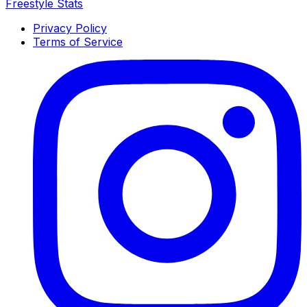
Freestyle Stats
Privacy Policy
Terms of Service