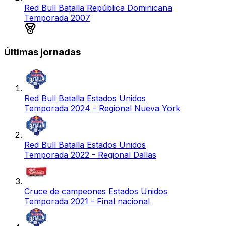
Red Bull Batalla República Dominicana
Temporada 2007
Medalla de oro
Últimas jornadas
Red Bull Batalla Estados Unidos
Temporada 2024 - Regional Nueva York
Red Bull Batalla Estados Unidos
Temporada 2022 - Regional Dallas
Cruce de campeones Estados Unidos
Temporada 2021 - Final nacional