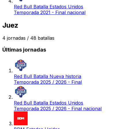
Red Bull Batalla Estados Unidos
Temporada 2021 - Final nacional
Juez
4
jornadas /
48
batallas
Últimas jornadas
Red Bull Batalla Nueva historia
Temporada 2025 / 2026 - Final
Red Bull Batalla Estados Unidos
Temporada 2025 / 2026 - Final nacional