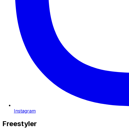
Instagram
Freestyler