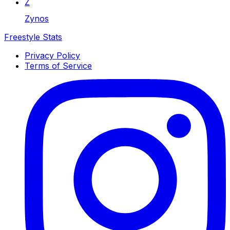
Z
Zynos
Freestyle Stats
Privacy Policy
Terms of Service