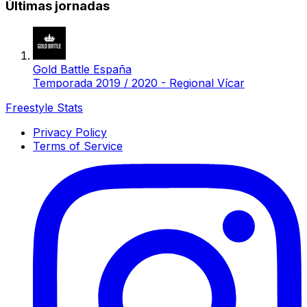
Últimas jornadas
Gold Battle España
Temporada 2019 / 2020 - Regional Vícar
Freestyle Stats
Privacy Policy
Terms of Service