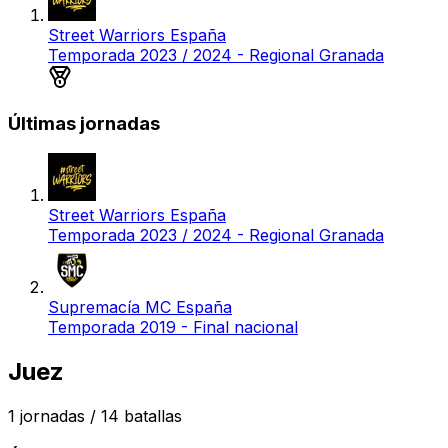
Street Warriors España
Temporada 2023 / 2024 - Regional Granada
Medalla de plata
Últimas jornadas
Street Warriors España
Temporada 2023 / 2024 - Regional Granada
Supremacía MC España
Temporada 2019 - Final nacional
Juez
1
jornadas /
14
batallas