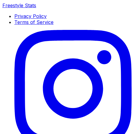
Freestyle Stats
Privacy Policy
Terms of Service