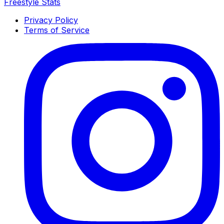
Freestyle Stats
Privacy Policy
Terms of Service