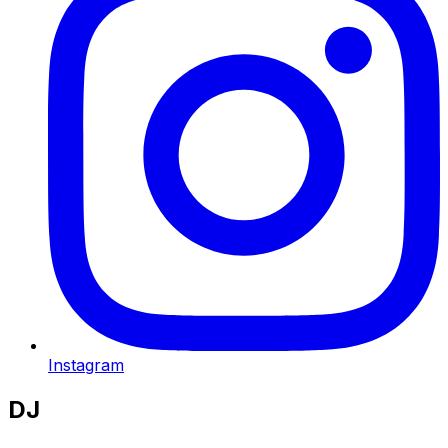
Instagram
DJ