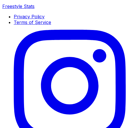
Freestyle Stats
Privacy Policy
Terms of Service