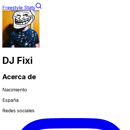
Freestyle Stats
DJ Fixi
Acerca de
Nacimiento
España
Redes sociales