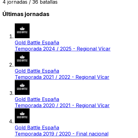
4
jornadas /
36
batallas
Últimas jornadas
Gold Battle España
Temporada 2024 / 2025 - Regional Vícar
Gold Battle España
Temporada 2021 / 2022 - Regional Vícar
Gold Battle España
Temporada 2020 / 2021 - Regional Vícar
Gold Battle España
Temporada 2019 / 2020 - Final nacional