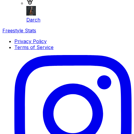
Medalla de plata
Darch
Freestyle Stats
Privacy Policy
Terms of Service