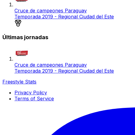
Cruce de campeones Paraguay
Temporada 2019 - Regional Ciudad del Este
Medalla de plata
Últimas jornadas
Cruce de campeones Paraguay
Temporada 2019 - Regional Ciudad del Este
Freestyle Stats
Privacy Policy
Terms of Service