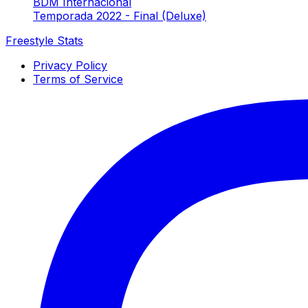
BDM Internacional
Temporada 2022 - Final (Deluxe)
Freestyle Stats
Privacy Policy
Terms of Service