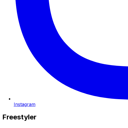
Instagram
Freestyler