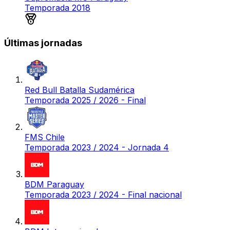
Temporada 2018
Medalla de plata
Últimas jornadas
Red Bull Batalla Sudamérica
Temporada 2025 / 2026 - Final
FMS Chile
Temporada 2023 / 2024 - Jornada 4
BDM Paraguay
Temporada 2023 / 2024 - Final nacional