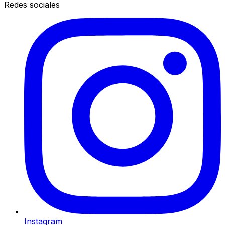
Redes sociales
Instagram