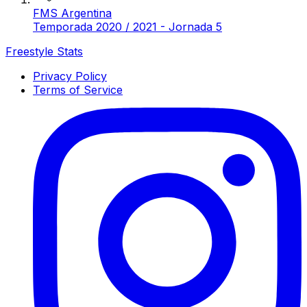
FMS Argentina
Temporada 2020 / 2021 - Jornada 5
Freestyle Stats
Privacy Policy
Terms of Service