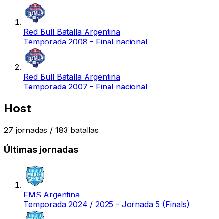
Red Bull Batalla Argentina
Temporada 2008 - Final nacional
Red Bull Batalla Argentina
Temporada 2007 - Final nacional
Host
27
jornadas /
183
batallas
Últimas jornadas
FMS Argentina
Temporada 2024 / 2025 - Jornada 5 (Finals)