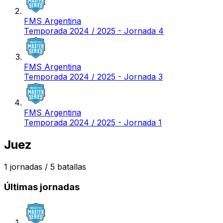
FMS Argentina
Temporada 2024 / 2025 - Jornada 4
FMS Argentina
Temporada 2024 / 2025 - Jornada 3
FMS Argentina
Temporada 2024 / 2025 - Jornada 1
Juez
1
jornadas /
5
batallas
Últimas jornadas