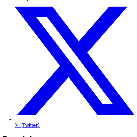
𝕏 (Twitter)