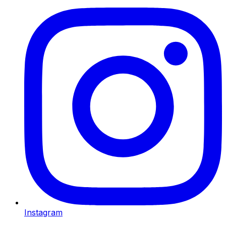
Instagram