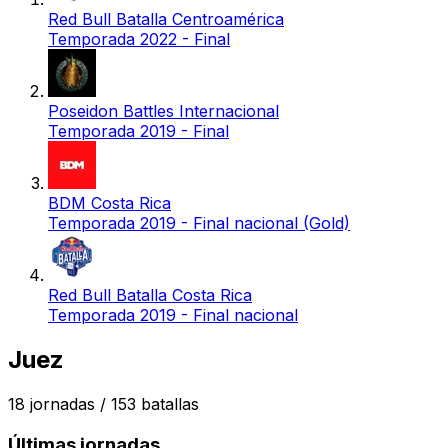
Red Bull Batalla Centroamérica
Temporada 2022 - Final
Poseidon Battles Internacional
Temporada 2019 - Final
BDM Costa Rica
Temporada 2019 - Final nacional (Gold)
Red Bull Batalla Costa Rica
Temporada 2019 - Final nacional
Juez
18
jornadas /
153
batallas
Últimas jornadas