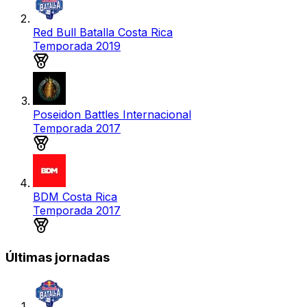
Red Bull Batalla Costa Rica
Temporada 2019
Medalla de plata
Poseidon Battles Internacional
Temporada 2017
Medalla de plata
BDM Costa Rica
Temporada 2017
Medalla de bronce
Últimas jornadas