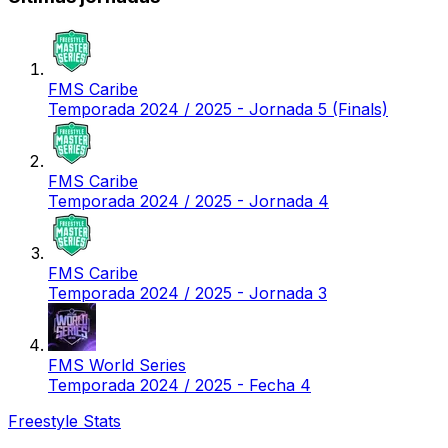
FMS Caribe
Temporada 2024 / 2025 - Jornada 5 (Finals)
FMS Caribe
Temporada 2024 / 2025 - Jornada 4
FMS Caribe
Temporada 2024 / 2025 - Jornada 3
FMS World Series
Temporada 2024 / 2025 - Fecha 4
Freestyle Stats