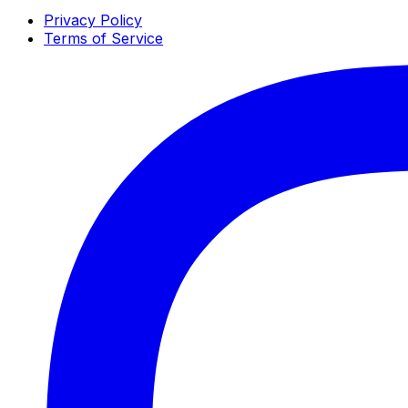
Privacy Policy
Terms of Service