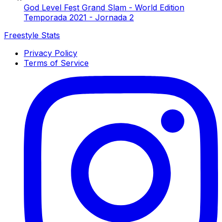
God Level Fest Grand Slam - World Edition
Temporada 2021 - Jornada 2
Freestyle Stats
Privacy Policy
Terms of Service