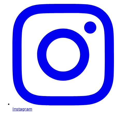
Instagram