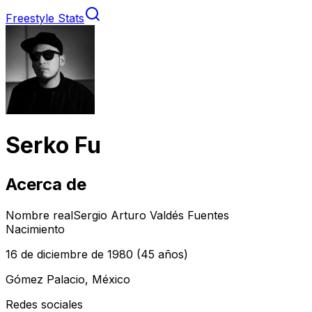
Freestyle Stats
Serko Fu
Acerca de
Nombre real
Sergio Arturo Valdés Fuentes
Nacimiento
16 de diciembre de 1980
(45 años)
Gómez Palacio, México
Redes sociales