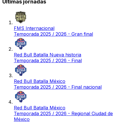
Últimas jornadas
FMS Internacional
Temporada 2025 / 2026 - Gran final
Red Bull Batalla Nueva historia
Temporada 2025 / 2026 - Final
Red Bull Batalla México
Temporada 2025 / 2026 - Final nacional
Red Bull Batalla México
Temporada 2025 / 2026 - Regional Ciudad de
México