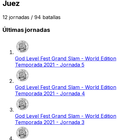
Juez
12
jornadas /
94
batallas
Últimas jornadas
God Level Fest Grand Slam - World Edition
Temporada 2021 - Jornada 5
God Level Fest Grand Slam - World Edition
Temporada 2021 - Jornada 4
God Level Fest Grand Slam - World Edition
Temporada 2021 - Jornada 3