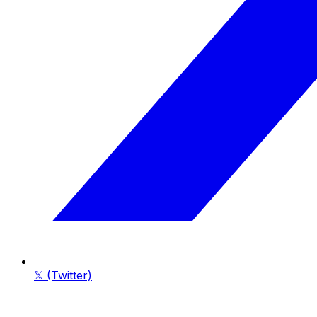
𝕏 (Twitter)