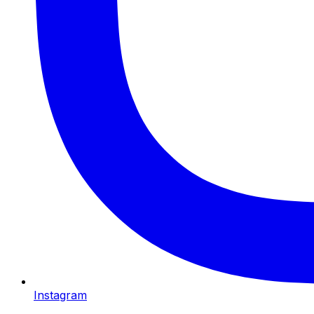
Instagram