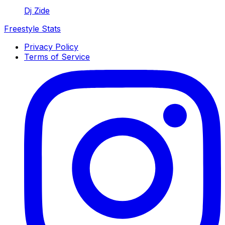
Dj Zide
Freestyle Stats
Privacy Policy
Terms of Service