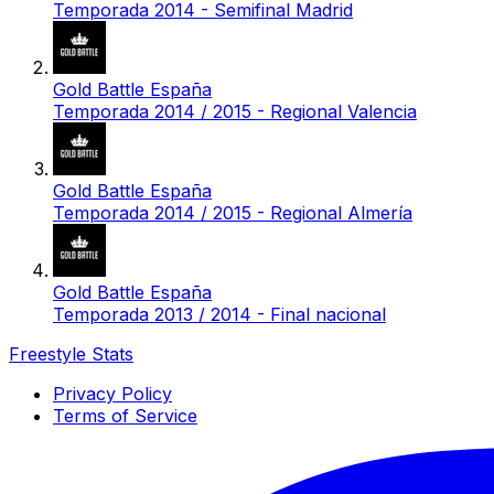
Temporada 2014 - Semifinal Madrid
Gold Battle España
Temporada 2014 / 2015 - Regional Valencia
Gold Battle España
Temporada 2014 / 2015 - Regional Almería
Gold Battle España
Temporada 2013 / 2014 - Final nacional
Freestyle Stats
Privacy Policy
Terms of Service