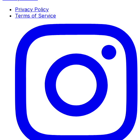
Privacy Policy
Terms of Service