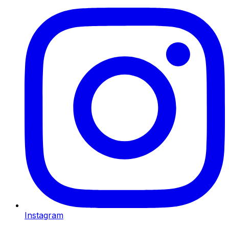
Instagram