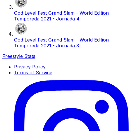
God Level Fest Grand Slam - World Edition
Temporada 2021 - Jornada 4
God Level Fest Grand Slam - World Edition
Temporada 2021 - Jornada 3
Freestyle Stats
Privacy Policy
Terms of Service