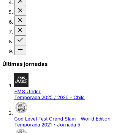
Derrota
Derrota
Derrota
Victoria
Sin resultado
Últimas jornadas
FMS Under
Temporada 2025 / 2026 - Chile
God Level Fest Grand Slam - World Edition
Temporada 2021 - Jornada 5