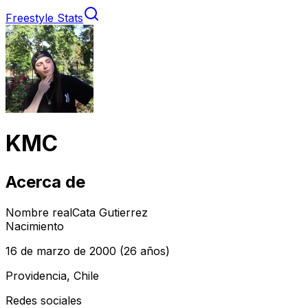
Freestyle Stats
KMC
Acerca de
Nombre real
Cata Gutierrez
Nacimiento
16 de marzo de 2000
(26 años)
Providencia, Chile
Redes sociales