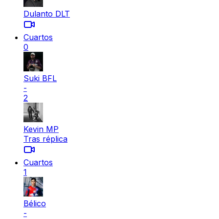
Dulanto DLT
Cuartos
0
Suki BFL
-
2
Kevin MP
Tras réplica
Cuartos
1
Bélico
-