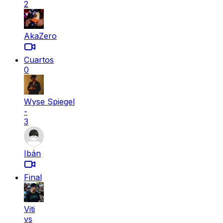
2
AkaZero
Cuartos
0
Wyse Spiegel
-
3
Ibán
Final
Viti
vs