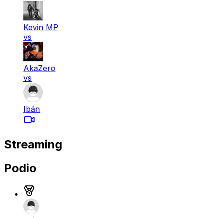
Kevin MP
vs
AkaZero
vs
Ibán
Streaming
Podio
Medalla de oro