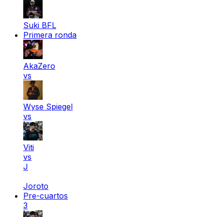
Suki BFL
Primera ronda
AkaZero
vs
Wyse Spiegel
vs
Viti
vs
J
Joroto
Pre-cuartos
3