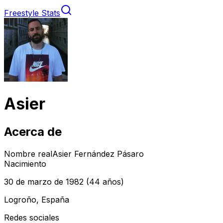
Freestyle Stats
Asier
Acerca de
Nombre real
Asier Fernández Pásaro
Nacimiento
30 de marzo de 1982
(44 años)
Logroño, España
Redes sociales