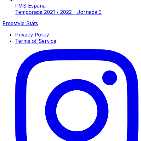
FMS España
Temporada 2021 / 2022 - Jornada 3
Freestyle Stats
Privacy Policy
Terms of Service