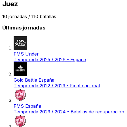
Juez
10
jornadas /
110
batallas
Últimas jornadas
FMS Under
Temporada 2025 / 2026 - España
Gold Battle España
Temporada 2022 / 2023 - Final nacional
FMS España
Temporada 2023 / 2024 - Batallas de recuperación