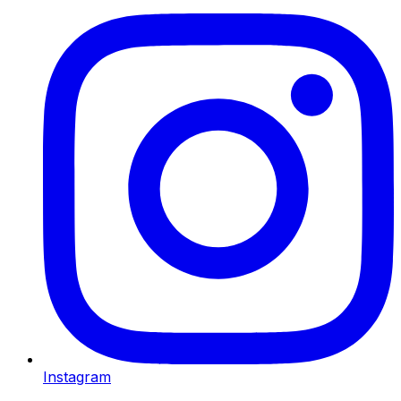
Instagram