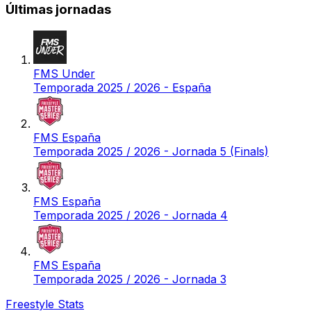
Últimas jornadas
FMS Under
Temporada 2025 / 2026 - España
FMS España
Temporada 2025 / 2026 - Jornada 5 (Finals)
FMS España
Temporada 2025 / 2026 - Jornada 4
FMS España
Temporada 2025 / 2026 - Jornada 3
Freestyle Stats