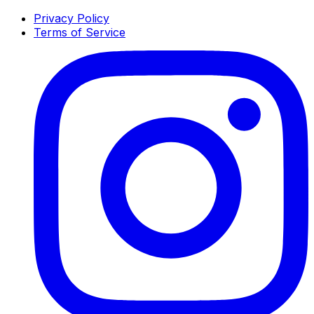
Privacy Policy
Terms of Service