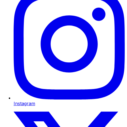
Instagram