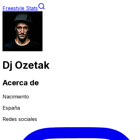
Freestyle Stats
Dj Ozetak
Acerca de
Nacimiento
España
Redes sociales