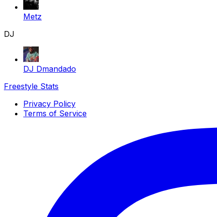
Metz
DJ
DJ Dmandado
Freestyle Stats
Privacy Policy
Terms of Service