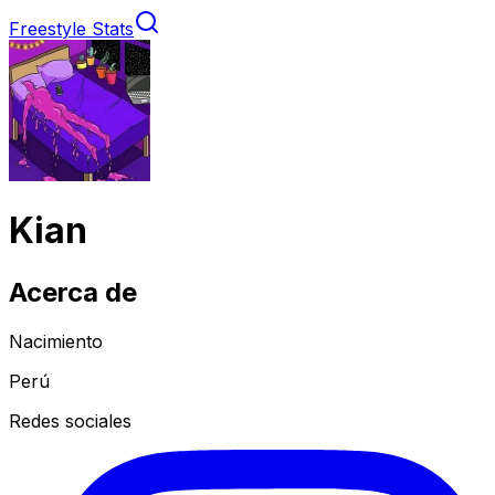
Freestyle Stats
Kian
Acerca de
Nacimiento
Perú
Redes sociales