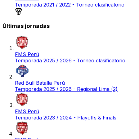
Temporada 2021 / 2022 - Torneo clasificatorio
Medalla de oro
Últimas jornadas
FMS Perú
Temporada 2025 / 2026 - Torneo clasificatorio
Red Bull Batalla Perú
Temporada 2025 / 2026 - Regional Lima (2)
FMS Perú
Temporada 2023 / 2024 - Playoffs & Finals