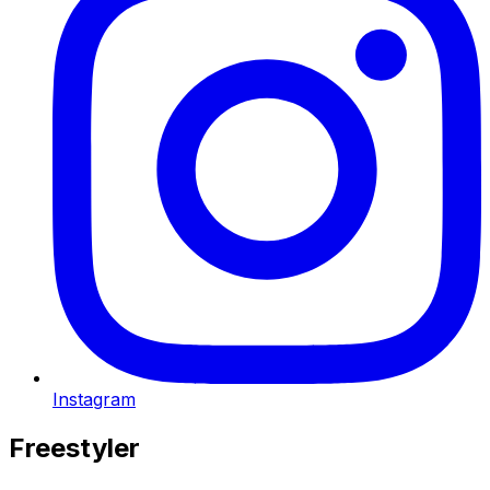
Instagram
Freestyler