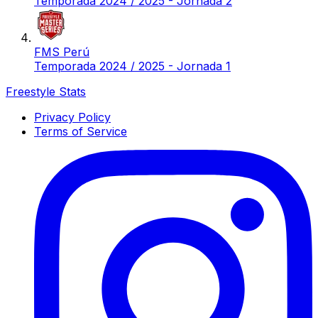
Temporada 2024 / 2025 - Jornada 2
FMS Perú
Temporada 2024 / 2025 - Jornada 1
Freestyle Stats
Privacy Policy
Terms of Service