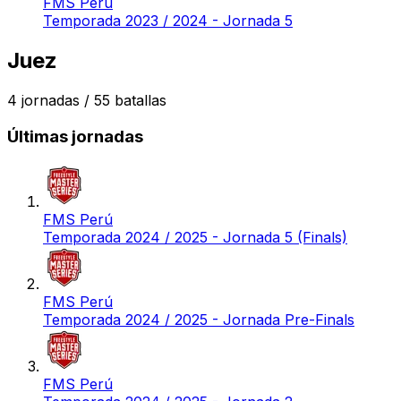
FMS Perú
Temporada 2023 / 2024 - Jornada 5
Juez
4
jornadas /
55
batallas
Últimas jornadas
FMS Perú
Temporada 2024 / 2025 - Jornada 5 (Finals)
FMS Perú
Temporada 2024 / 2025 - Jornada Pre-Finals
FMS Perú