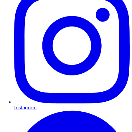
Instagram