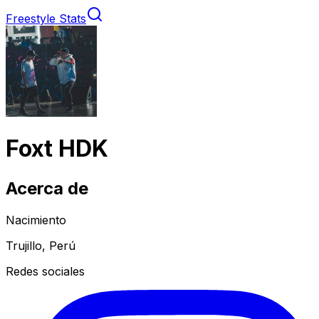
Freestyle Stats
Foxt HDK
Acerca de
Nacimiento
Trujillo, Perú
Redes sociales