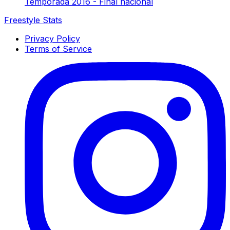
Temporada 2016 - Final nacional
Freestyle Stats
Privacy Policy
Terms of Service