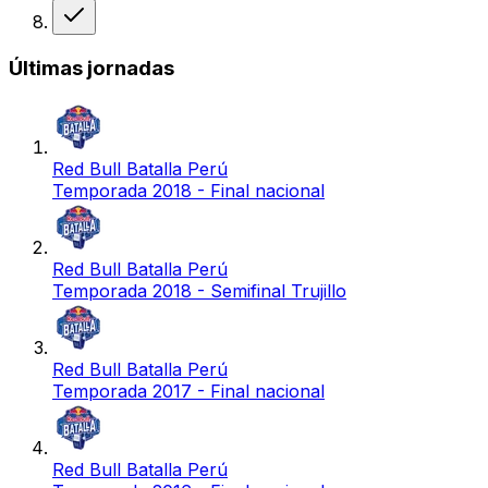
Victoria
Últimas jornadas
Red Bull Batalla Perú
Temporada 2018 - Final nacional
Red Bull Batalla Perú
Temporada 2018 - Semifinal Trujillo
Red Bull Batalla Perú
Temporada 2017 - Final nacional
Red Bull Batalla Perú