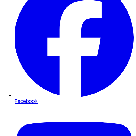
Facebook