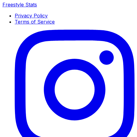
Freestyle Stats
Privacy Policy
Terms of Service