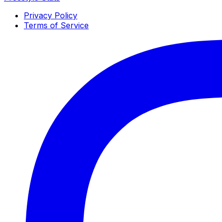
Privacy Policy
Terms of Service