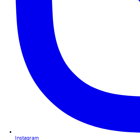
Instagram