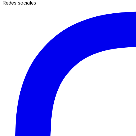
Redes sociales