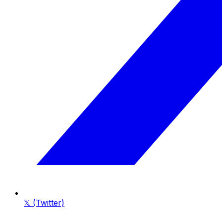
𝕏 (Twitter)