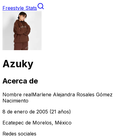
Freestyle Stats
Azuky
Acerca de
Nombre real
Marlene Alejandra Rosales Gómez
Nacimiento
8 de enero de 2005
(21 años)
Ecatepec de Morelos, México
Redes sociales