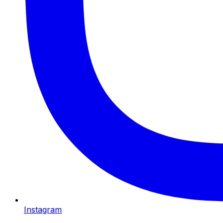
Instagram