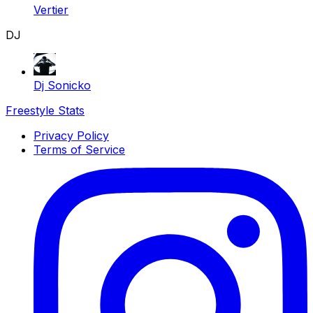
Vertier
DJ
Dj Sonicko
Freestyle Stats
Privacy Policy
Terms of Service