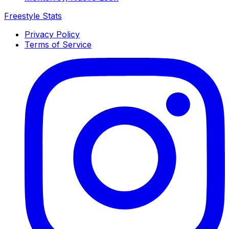
Freestyle Stats
Privacy Policy
Terms of Service