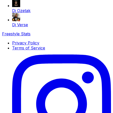
Dj Ozetak
Dj Verse
Freestyle Stats
Privacy Policy
Terms of Service