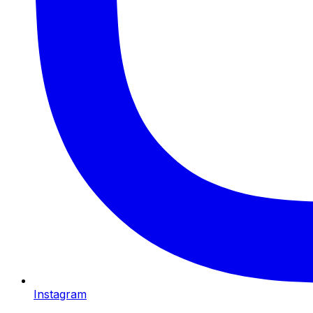
Instagram