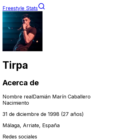
Freestyle Stats
Tirpa
Acerca de
Nombre real
Damián Marín Caballero
Nacimiento
31 de diciembre de 1998
(27 años)
Málaga, Arriate, España
Redes sociales