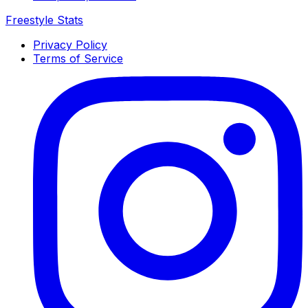
Freestyle Stats
Privacy Policy
Terms of Service