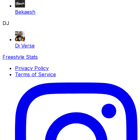
Bekaesh
DJ
Dj Verse
Freestyle Stats
Privacy Policy
Terms of Service