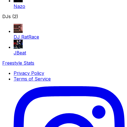
Nazo
DJs (2)
DJ RatRace
JBeat
Freestyle Stats
Privacy Policy
Terms of Service