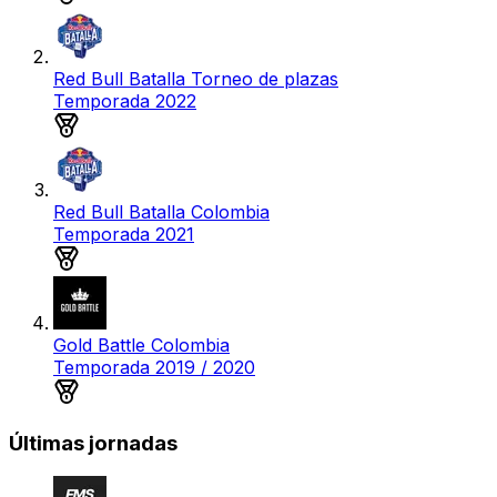
Red Bull Batalla Torneo de plazas
Temporada 2022
Medalla de bronce
Red Bull Batalla Colombia
Temporada 2021
Medalla de plata
Gold Battle Colombia
Temporada 2019 / 2020
Medalla de oro
Últimas jornadas