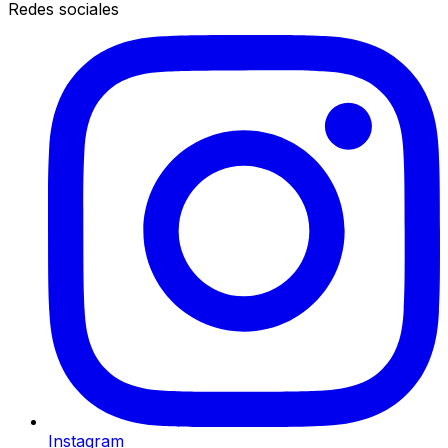
Redes sociales
Instagram