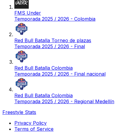
FMS Under
Temporada 2025 / 2026 - Colombia
Red Bull Batalla Torneo de plazas
Temporada 2025 / 2026 - Final
Red Bull Batalla Colombia
Temporada 2025 / 2026 - Final nacional
Red Bull Batalla Colombia
Temporada 2025 / 2026 - Regional Medellín
Freestyle Stats
Privacy Policy
Terms of Service