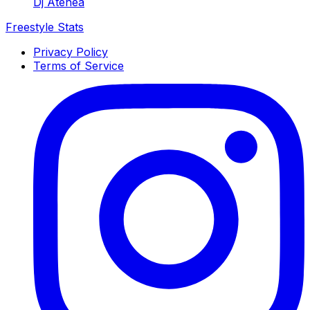
Dj Atenea
Freestyle Stats
Privacy Policy
Terms of Service