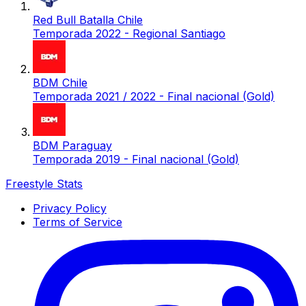
Red Bull Batalla Chile
Temporada 2022 - Regional Santiago
BDM Chile
Temporada 2021 / 2022 - Final nacional (Gold)
BDM Paraguay
Temporada 2019 - Final nacional (Gold)
Freestyle Stats
Privacy Policy
Terms of Service