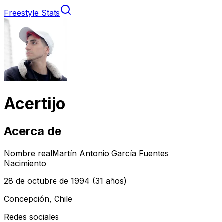
Freestyle Stats
Acertijo
Acerca de
Nombre real
Martín Antonio García Fuentes
Nacimiento
28 de octubre de 1994
(31 años)
Concepción, Chile
Redes sociales