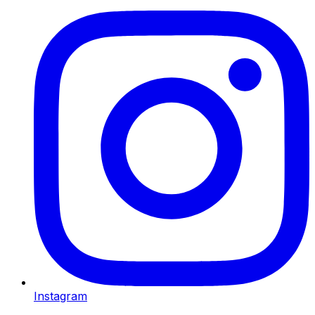
Instagram