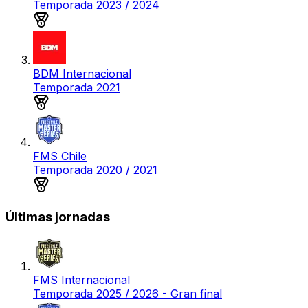
Temporada 2023 / 2024
Medalla de plata
BDM Internacional
Temporada 2021
Medalla de plata
FMS Chile
Temporada 2020 / 2021
Medalla de plata
Últimas jornadas
FMS Internacional
Temporada 2025 / 2026 - Gran final