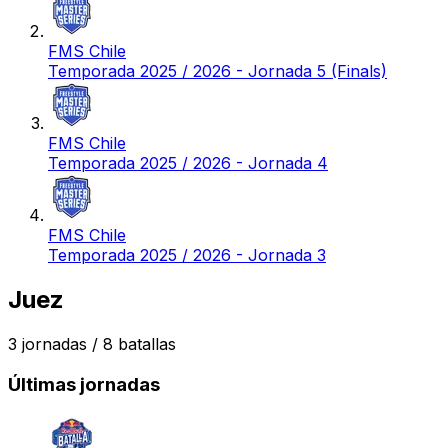
FMS Chile
Temporada 2025 / 2026 - Jornada 5 (Finals)
FMS Chile
Temporada 2025 / 2026 - Jornada 4
FMS Chile
Temporada 2025 / 2026 - Jornada 3
Juez
3
jornadas /
8
batallas
Últimas jornadas