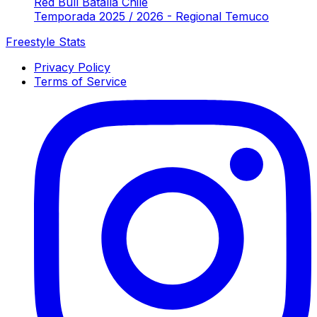
Red Bull Batalla Chile
Temporada 2025 / 2026 - Regional Temuco
Freestyle Stats
Privacy Policy
Terms of Service