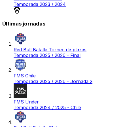
Temporada 2023 / 2024
Medalla de oro
Últimas jornadas
Red Bull Batalla Torneo de plazas
Temporada 2025 / 2026 - Final
FMS Chile
Temporada 2025 / 2026 - Jornada 2
FMS Under
Temporada 2024 / 2025 - Chile