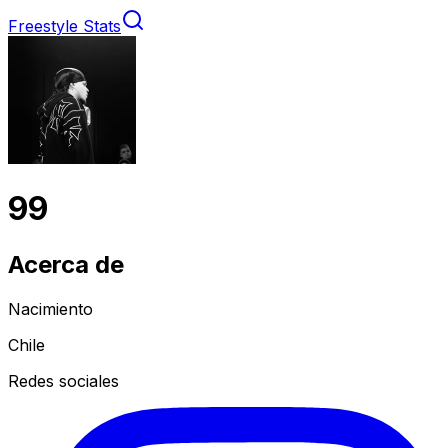
Freestyle Stats
99
Acerca de
Nacimiento
Chile
Redes sociales