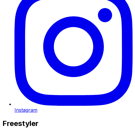
Instagram
Freestyler