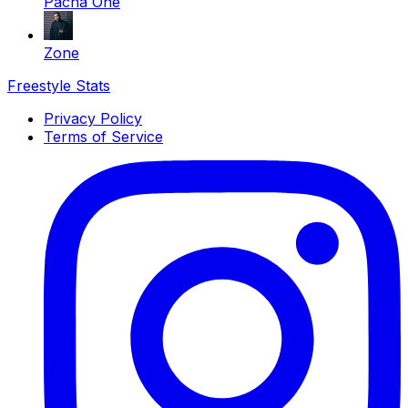
Pacha One
Zone
Freestyle Stats
Privacy Policy
Terms of Service