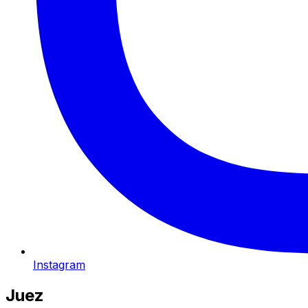
Instagram
Juez