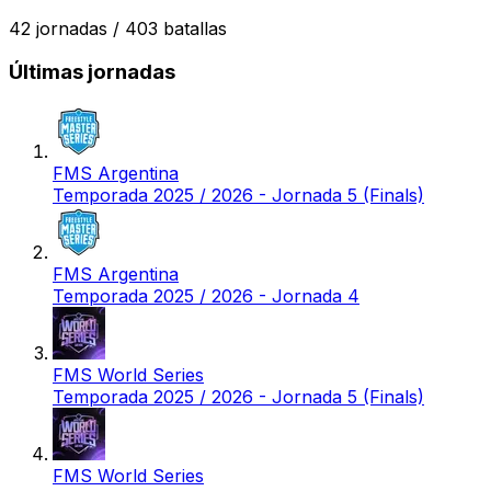
42
jornadas /
403
batallas
Últimas jornadas
FMS Argentina
Temporada 2025 / 2026 - Jornada 5 (Finals)
FMS Argentina
Temporada 2025 / 2026 - Jornada 4
FMS World Series
Temporada 2025 / 2026 - Jornada 5 (Finals)
FMS World Series