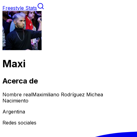
Freestyle Stats
Maxi
Acerca de
Nombre real
Maximiliano Rodríguez Michea
Nacimiento
Argentina
Redes sociales