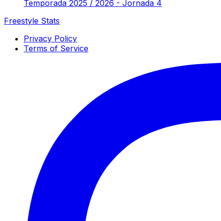
Temporada 2025 / 2026 - Jornada 4
Freestyle Stats
Privacy Policy
Terms of Service