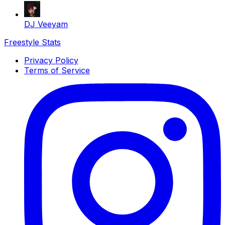
DJ Veeyam
Freestyle Stats
Privacy Policy
Terms of Service