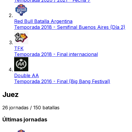
Temporada 2020 / 2021 - Fecha 7
Red Bull Batalla Argentina
Temporada 2018 - Semifinal Buenos Aires (Día 2)
TFK
Temporada 2018 - Final internacional
Double AA
Temporada 2016 - Final (Big Bang Festival)
Juez
26
jornadas /
150
batallas
Últimas jornadas