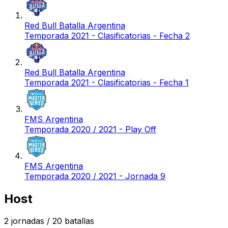
Red Bull Batalla Argentina
Temporada 2021 - Clasificatorias - Fecha 2
Red Bull Batalla Argentina
Temporada 2021 - Clasificatorias - Fecha 1
FMS Argentina
Temporada 2020 / 2021 - Play Off
FMS Argentina
Temporada 2020 / 2021 - Jornada 9
Host
2
jornadas /
20
batallas