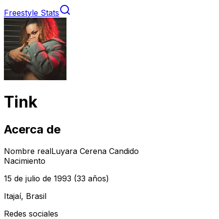
Freestyle Stats
Tink
Acerca de
Nombre real
Luyara Cerena Candido
Nacimiento
15 de julio de 1993
(33 años)
Itajaí, Brasil
Redes sociales