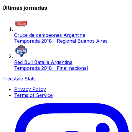
Últimas jornadas
Cruce de campeones Argentina
Temporada 2018 - Regional Buenos Aires
Red Bull Batalla Argentina
Temporada 2018 - Final nacional
Freestyle Stats
Privacy Policy
Terms of Service