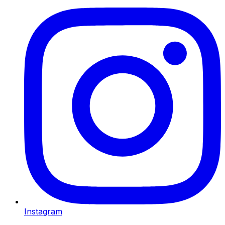
Instagram